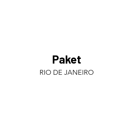
Paket
RIO DE JANEIRO