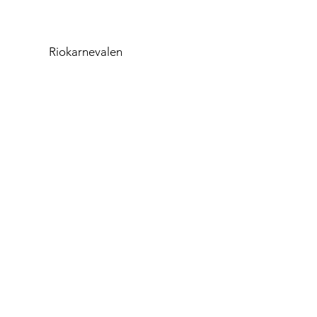
Riokarnevalen