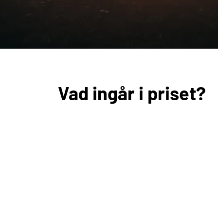
Vad ingår i priset?