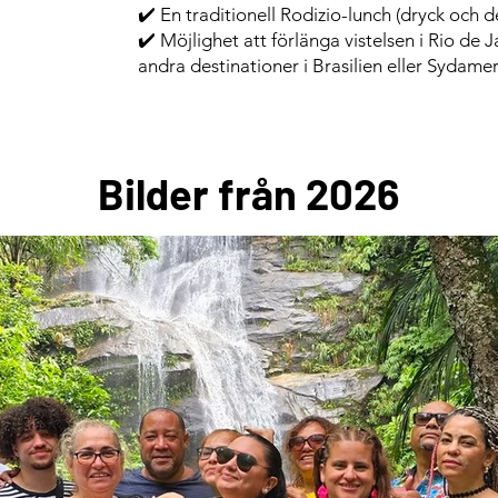
✔️ En traditionell Rodizio-lunch (dryck och de
✔️ Möjlighet att förlänga vistelsen i Rio de
andra destinationer i Brasilien eller Sydamer
Bilder från 2026