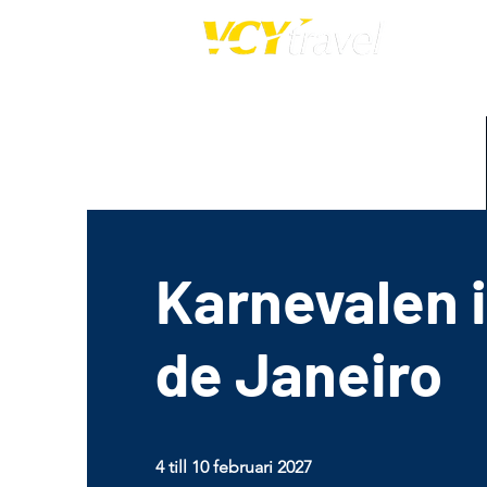
Karnevalen i
de Janeiro
4 till 10 februari 2027