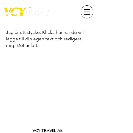
Jag är ett stycke. Klicka här när du vill
lägga till din egen text och redigera
mig. Det är lätt.
VCY TRAVEL AB