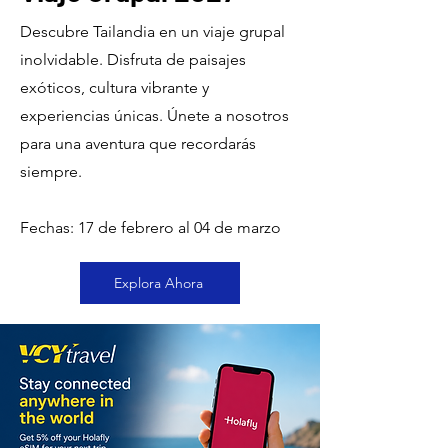
Descubre Tailandia en un viaje grupal
inolvidable. Disfruta de paisajes
exóticos, cultura vibrante y
experiencias únicas. Únete a nosotros
para una aventura que recordarás
siempre.
Fechas: 17 de febrero al 04 de marzo
Explora Ahora