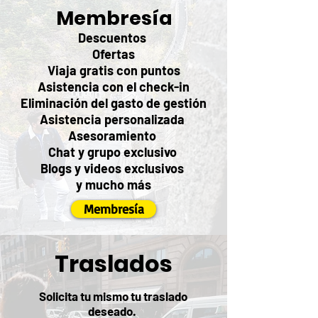
Membresía
Descuentos
Ofertas
Viaja gratis con puntos
Asistencia con el check-in
Eliminación del gasto de gestión
Asistencia personalizada
Asesoramiento
Chat y grupo exclusivo
Blogs y videos exclusivos
y mucho más
Membresía
Traslados
Solicita tu mismo tu traslado
deseado.