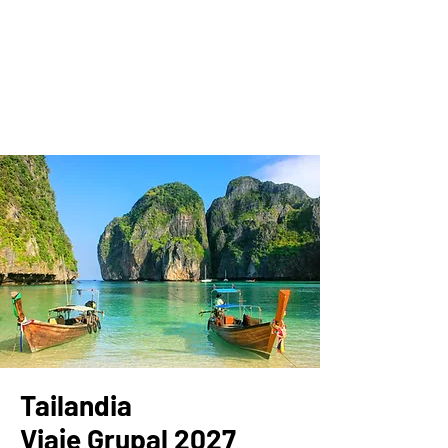
Tailandia
Viaje Grupal 2027