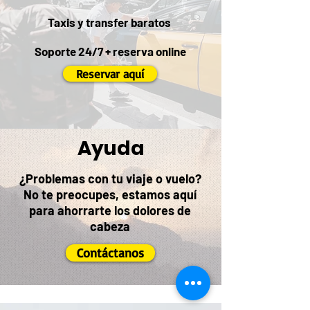
Taxis y transfer baratos
Soporte 24/7 + reserva online
Reservar aquí
Ayuda
¿Problemas con tu viaje o vuelo?
No te preocupes, estamos aquí
para ahorrarte los dolores de
cabeza
Contáctanos