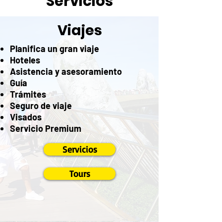
Servicios
Viajes
Planifica un gran viaje
Hoteles
Asistencia y asesoramiento
Guía
Trámites
Seguro de viaje
Visados
Servicio Premium
Servicios
Tours