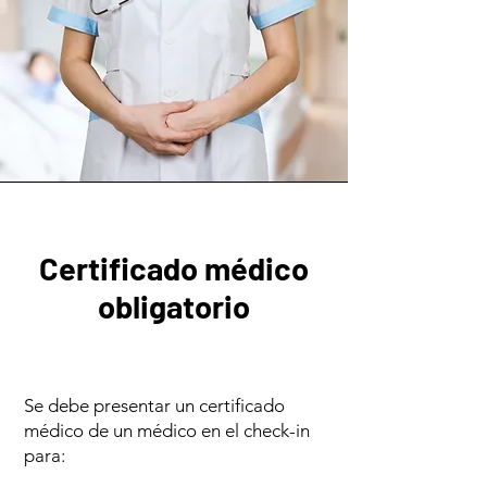
Certificado médico
obligatorio
Se debe presentar un certificado
médico de un médico en el check-in
para: