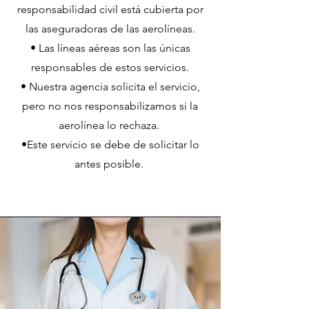
responsabilidad civil está cubierta por
las aseguradoras de las aerolíneas.
• Las líneas aéreas son las únicas
responsables de estos servicios.
• Nuestra agencia solicita el servicio,
pero no nos responsabilizamos si la
aerolínea lo rechaza.
•Este servicio se debe de solicitar lo
antes posible.