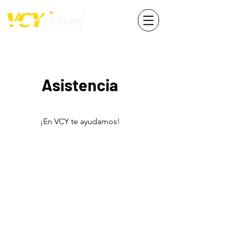
Asistencia
¡En VCY te ayudamos!