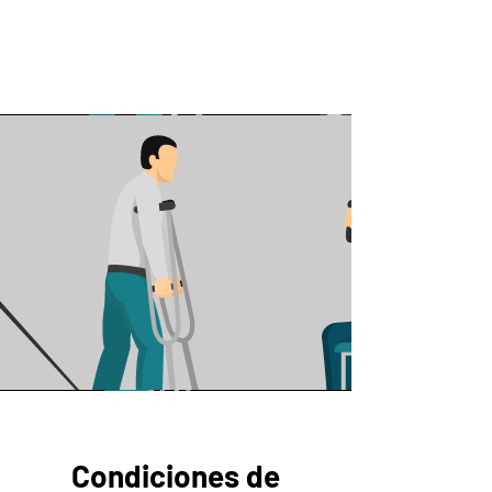
Condiciones de