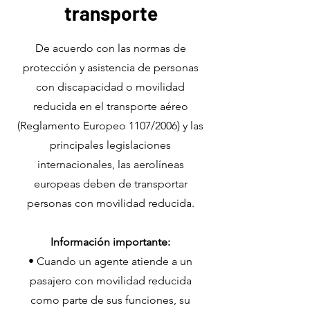
transporte
De acuerdo con las normas de
protección y asistencia de personas
con discapacidad o movilidad
reducida en el transporte aéreo
(Reglamento Europeo 1107/2006) y las
principales legislaciones
internacionales, las aerolíneas
europeas deben de transportar
personas con movilidad reducida.
Información importante:
• Cuando un agente atiende a un
pasajero con movilidad reducida
como parte de sus funciones, su