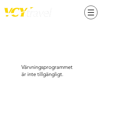
Värvningsprogrammet
är inte tillgängligt.