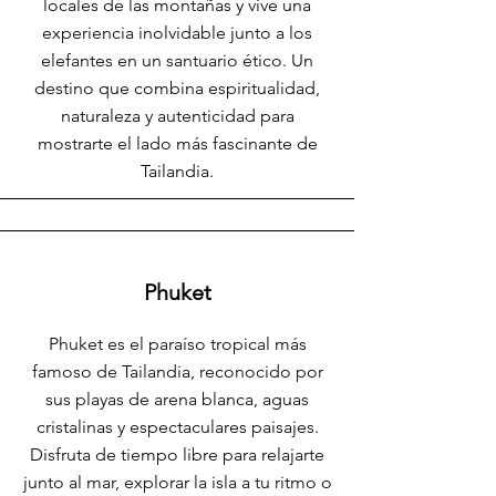
locales de las montañas y vive una
experiencia inolvidable junto a los
elefantes en un santuario ético. Un
destino que combina espiritualidad,
naturaleza y autenticidad para
mostrarte el lado más fascinante de
Tailandia.
Phuket
Phuket es el paraíso tropical más
famoso de Tailandia, reconocido por
sus playas de arena blanca, aguas
cristalinas y espectaculares paisajes.
Disfruta de tiempo libre para relajarte
junto al mar, explorar la isla a tu ritmo o