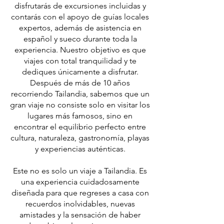
disfrutarás de excursiones incluidas y
contarás con el apoyo de guías locales
expertos, además de asistencia en
español y sueco durante toda la
experiencia. Nuestro objetivo es que
viajes con total tranquilidad y te
dediques únicamente a disfrutar.
Después de más de 10 años
recorriendo Tailandia, sabemos que un
gran viaje no consiste solo en visitar los
lugares más famosos, sino en
encontrar el equilibrio perfecto entre
cultura, naturaleza, gastronomía, playas
y experiencias auténticas.
Este no es solo un viaje a Tailandia. Es
una experiencia cuidadosamente
diseñada para que regreses a casa con
recuerdos inolvidables, nuevas
amistades y la sensación de haber