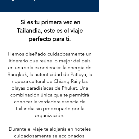
Si es tu primera vez en
Tailandia, este es el viaje
perfecto para ti.
Hemos diseñado cuidadosamente un
itinerario que reúne lo mejor del país
en una sola experiencia: la energía de
Bangkok, la autenticidad de Pattaya, la
riqueza cultural de Chiang Rai y las
playas paradisíacas de Phuket. Una
combinación única que te permitirá
conocer la verdadera esencia de
Tailandia sin preocuparte por la
organización.
Durante el viaje te alojarás en hoteles
cuidadosamente seleccionados,