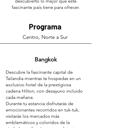
descubierto lo mejor que este
fascinante país tiene para ofrecer.
Programa
Centro, Norte a Sur
Bangkok
Descubre la fascinante capital de
Tailandia mientras te hospedas en un
exclusivo hotel de la prestigiosa
cadena Hilton, con desayuno incluido
cada mañana.
Durante tu estancia disfrutarás de
emocionantes recorridos en tuk-tuk,
visitarás los mercados más
emblemáticos y coloridos de la