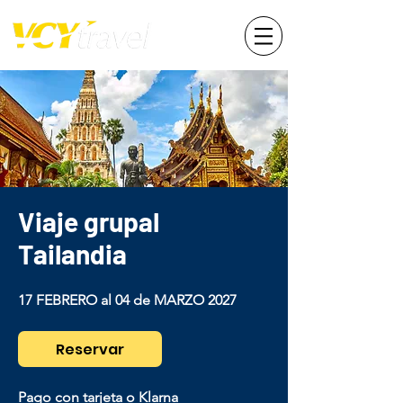
Viaje grupal
Tailandia
​17 FEBRERO al 04 de MARZO 2027
Reservar
Pago con tarjeta o Klarna