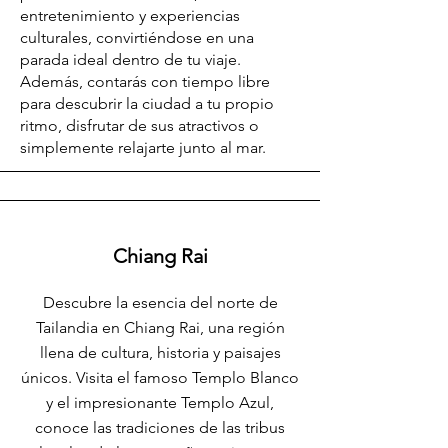
entretenimiento y experiencias
culturales, convirtiéndose en una
parada ideal dentro de tu viaje.
Además, contarás con tiempo libre
para descubrir la ciudad a tu propio
ritmo, disfrutar de sus atractivos o
simplemente relajarte junto al mar.
Chiang Rai
Descubre la esencia del norte de
Tailandia en Chiang Rai, una región
llena de cultura, historia y paisajes
únicos. Visita el famoso Templo Blanco
y el impresionante Templo Azul,
conoce las tradiciones de las tribus