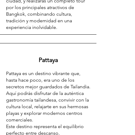
ciudad, y realizarás un completo tour
por los principales atractivos de
Bangkok, combinando cultura,
tradición y modernidad en una
experiencia inolvidable.
Pattaya
Pattaya es un destino vibrante que,
hasta hace poco, era uno de los
secretos mejor guardados de Tailandia.
Aquí podrás disfrutar de la auténtica
gastronomía tailandesa, convivir con la
cultura local, relajarte en sus hermosas
playas y explorar modernos centros
comerciales.
Este destino representa el equilibrio
perfecto entre descanso,