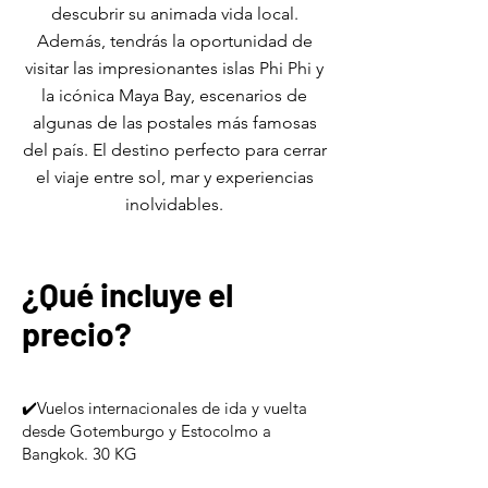
descubrir su animada vida local.
Además, tendrás la oportunidad de
visitar las impresionantes islas Phi Phi y
la icónica Maya Bay, escenarios de
algunas de las postales más famosas
del país. El destino perfecto para cerrar
el viaje entre sol, mar y experiencias
inolvidables.
¿Qué incluye el
precio?
✔️Vuelos internacionales de ida y vuelta
desde Gotemburgo y Estocolmo a
Bangkok. 30 KG